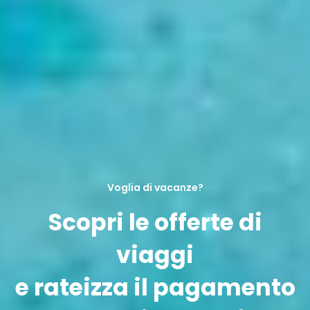
Voglia di vacanze?
Scopri le offerte di
viaggi
e rateizza il pagamento