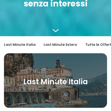
senza interessi
Last Minute Italia
Last Minute Estero
Tutte le Offer
Last Minute Italia