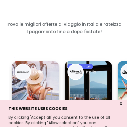
Trova le migliori offerte di viaggio in Italia e rateizza
il pagamento fino a dopo l'estate!
Sconti limitati
Italia
Italia
x
THIS WEBSITE USES COOKIES
By clicking 'Accept all' you consent to the use of all
cookies. By clicking "Allow selection" you can