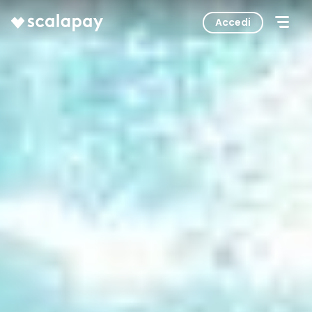
Accedi