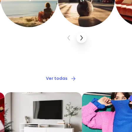
Ver todas