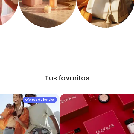
Tus favoritas
Ofertas de hoteles