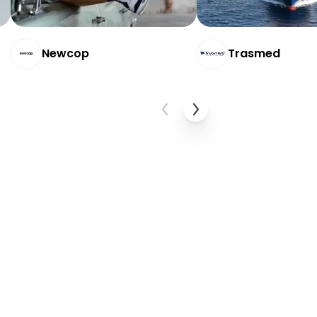
Newcop
Trasmed