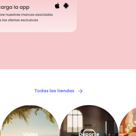
Todas las tiendas
Viajes
Deporte