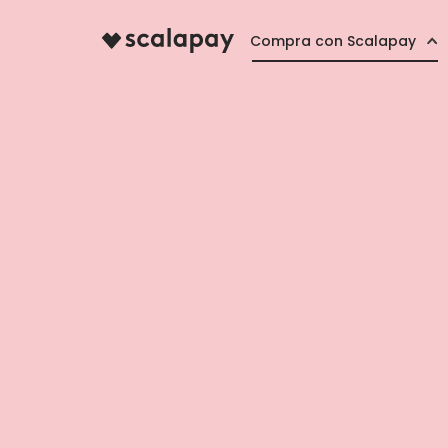
Compra con Scalapay