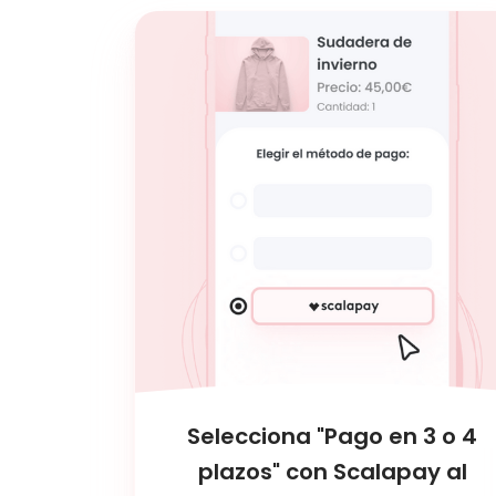
Selecciona "Pago en 3 o 4
plazos" con Scalapay al