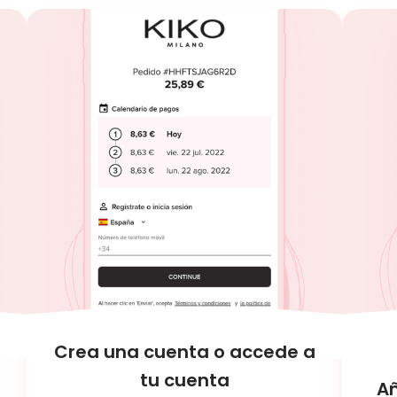
Crea una cuenta o accede a
tu cuenta
A