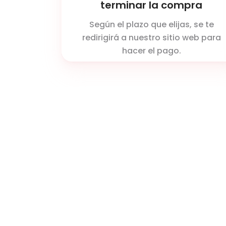
terminar la compra
Según el plazo que elijas, se te
redirigirá a nuestro sitio web para
hacer el pago.