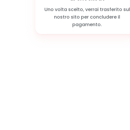
Uno volta scelto, verrai trasferito sul
nostro sito per concludere il
pagamento.