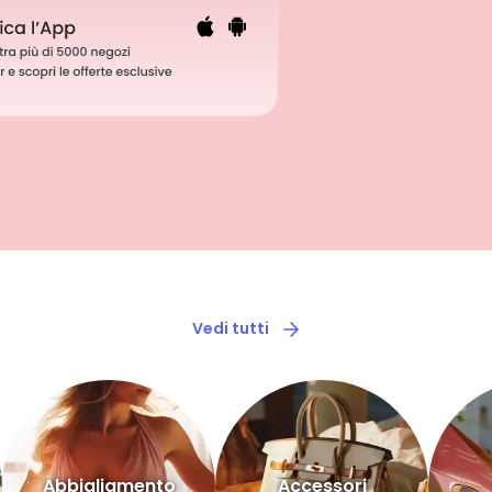
Vedi tutti
Abbigliamento
Accessori