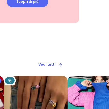
Scopri di più
Vedi tutti