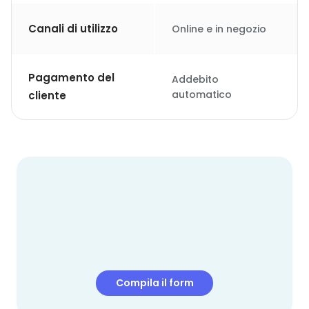
Canali di utilizzo
Online e in negozio
Pagamento del
Addebito
automatico
cliente
Compila il form