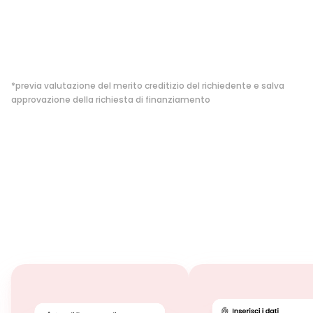
%
*previa valutazione del merito creditizio del richiedente e salva
approvazione della richiesta di finanziamento