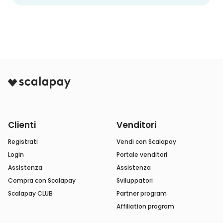
Clienti
Venditori
Registrati
Vendi con Scalapay
Login
Portale venditori
Assistenza
Assistenza
Compra con Scalapay
Sviluppatori
Scalapay CLUB
Partner program
Affiliation program