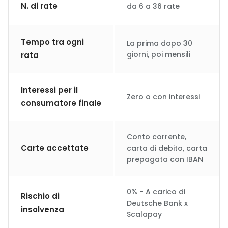
N. di rate
da 6 a 36 rate
Tempo tra ogni
La prima dopo 30
giorni, poi mensili
rata
Interessi per il
Zero o con interessi
consumatore finale
Conto corrente,
Carte accettate
carta di debito, carta
prepagata con IBAN
0% - A carico di
Rischio di
Deutsche Bank x
insolvenza
Scalapay