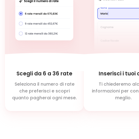
Scegli da 6 a 36 rate
Inserisci i tuoi 
Seleziona il numero di rate
Ti chiederemo al
che preferisci e scopri
informazioni per con
quanto pagherai ogni mese.
meglio.