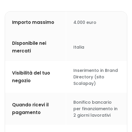
Importo massimo
4.000 euro
Disponibile nei
Italia
mercati
Inserimento in Brand
Visibilità del tuo
Directory (sito
negozio
Scalapay)
Bonifico bancario
Quando ricevi il
per finanziamento in
pagamento
2 giorni lavorativi