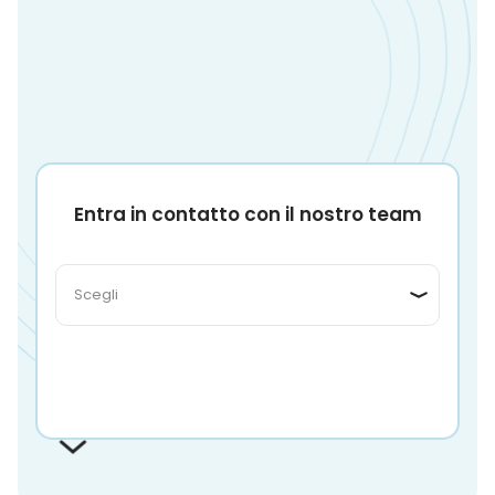
Entra in contatto con il nostro team
Continua