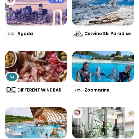
Offerte
Agoda
Cervino Ski Paradise
DIFFERENT WINE BAR
Zoomarine