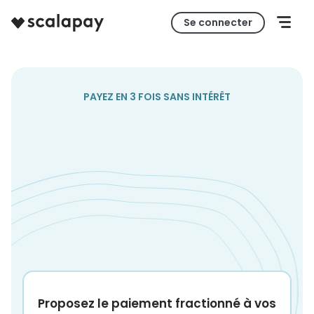
Se connecter
PAYEZ EN 3 FOIS SANS INTÉRÊT
Proposez le paiement fractionné à vos