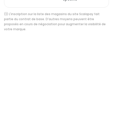
(1) L'inscription sur la liste des magasins du site Scalapay fait
partie du contrat de base. D’autres moyens peuvent être
proposés en cours de négociation pour augmenter la visibilité de
votre marque.