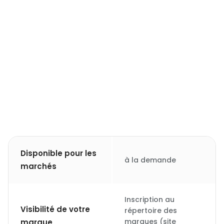
Disponible pour les
à la demande
marchés
Inscription au
Visibilité de votre
répertoire des
marques (site
marque