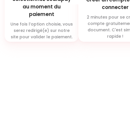
au moment du
connecter
paiement
2 minutes pour se c
compte gratuitemen
Une fois l’option choisie, vous
document. C'est sim
serez redirigé(e) sur notre
rapide !
site pour valider le paiement.