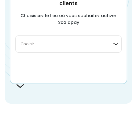
clients
Choisissez le lieu où vous souhaitez activer
Scalapay
Continue