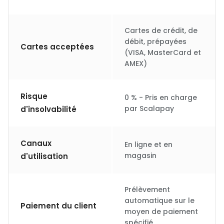
Cartes de crédit, de
débit, prépayées
Cartes acceptées
(VISA, MasterCard et
AMEX)
Risque
0 % - Pris en charge
par Scalapay
d'insolvabilité
Canaux
En ligne et en
magasin
d'utilisation
Prélèvement
automatique sur le
Paiement du client
moyen de paiement
spécifié