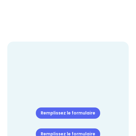
réfléchir.
En savoir plus
Remplissez le formulaire
Remplissez le formulaire