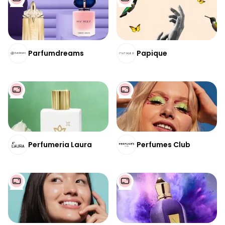
Parfumdreams
Papique
Perfumeria Laura
Perfumes Club