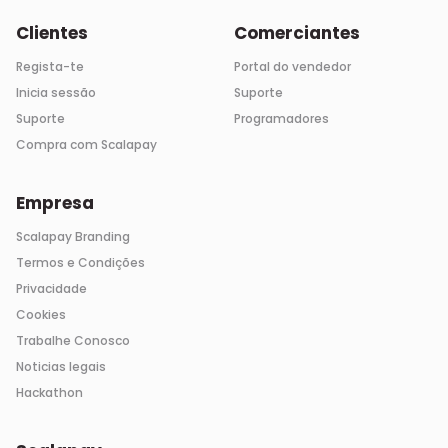
Clientes
Comerciantes
Regista-te
Portal do vendedor
Inicia sessão
Suporte
Suporte
Programadores
Compra com Scalapay
Empresa
Scalapay Branding
Termos e Condições
Privacidade
Cookies
Trabalhe Conosco
Noticias legais
Hackathon