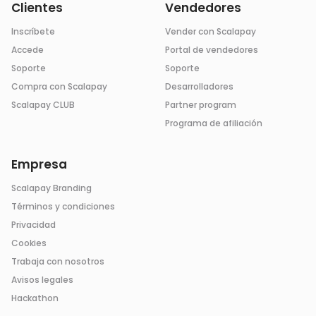
Clientes
Vendedores
Inscríbete
Vender con Scalapay
Accede
Portal de vendedores
Soporte
Soporte
Compra con Scalapay
Desarrolladores
Scalapay CLUB
Partner program
Programa de afiliación
Empresa
Scalapay Branding
Términos y condiciones
Privacidad
Cookies
Trabaja con nosotros
Avisos legales
Hackathon